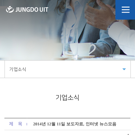
기업소식
기업소식
제 목
2014년 12월 11일 보도자료, 인터넷 뉴스모음