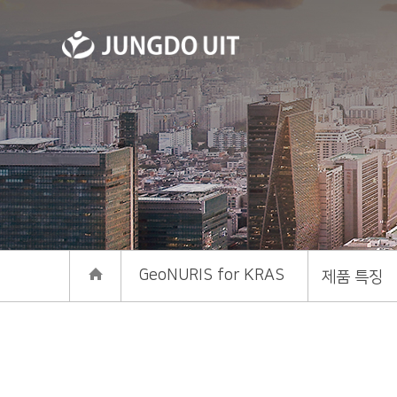
GeoNURIS for KRAS
제품 특징